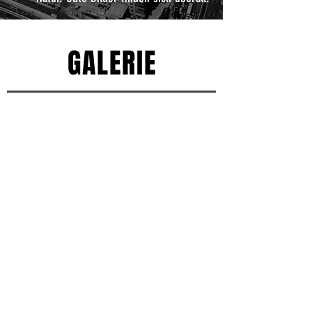
GALERIE