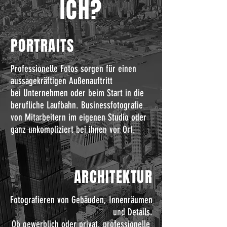
ICH?
PORTRAITS
Professionelle Fotos sorgen für einen
aussagekräftigen Außenauftritt
bei Unternehmen oder beim Start in die
berufliche Laufbahn. Businessfotografie
von Mitarbeitern im eigenen Studio oder
ganz unkompliziert bei ihnen vor Ort.
ARCHITEKTUR
Fotografieren von Gebäuden, Innenräumen
und Details.
Ob gewerblich oder privat,
professionelle